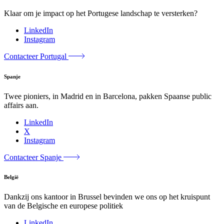
Klaar om je impact op het Portugese landschap te versterken?
LinkedIn
Instagram
Contacteer Portugal
Spanje
Twee pioniers, in Madrid en in Barcelona, pakken Spaanse public
affairs aan.
LinkedIn
X
Instagram
Contacteer Spanje
België
Dankzij ons kantoor in Brussel bevinden we ons op het kruispunt
van de Belgische en europese politiek
LinkedIn